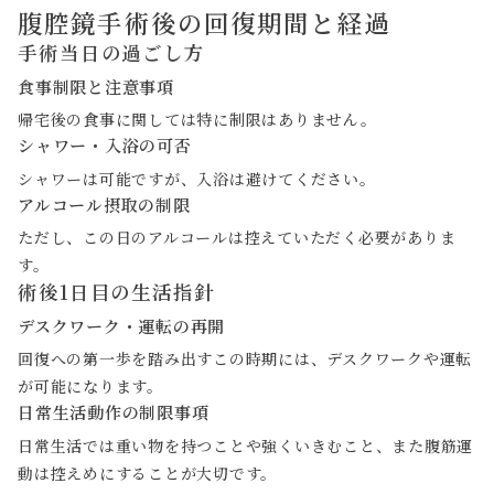
腹腔鏡手術後の回復期間と経過
手術当日の過ごし方
食事制限と注意事項
帰宅後の食事に関しては特に制限はありません。
シャワー・入浴の可否
シャワーは可能ですが、入浴は避けてください。
アルコール摂取の制限
ただし、この日のアルコールは控えていただく必要がありま
す。
術後1日目の生活指針
デスクワーク・運転の再開
回復への第一歩を踏み出すこの時期には、デスクワークや運転
が可能になります。
日常生活動作の制限事項
日常生活では重い物を持つことや強くいきむこと、また腹筋運
動は控えめにすることが大切です。