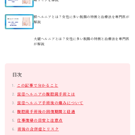
臍ヘルニアとは？女性に多い脱腸の特徴と治療法を専門医が
解説
大腿ヘルニアとは？女性に多い脱腸の特徴と治療法を専門医
が解説
目次
この記事で分かること
鼠径ヘルニアの腹腔鏡手術とは
鼠径ヘルニア手術後の痛みについて
腹腔鏡手術後の回復期間と経過
仕事復帰の目安と注意点
術後の合併症とリスク