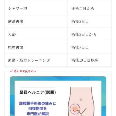
シャワー浴
手術当日から
飲酒再開
術後3日目
入浴
術後3日目から
喫煙再開
術後7日目
運動・筋力トレーニング
術後10日目以降
あわせて読みたい