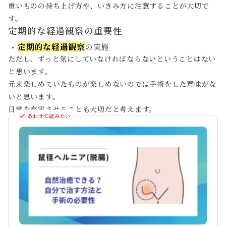
重いものの持ち上げ方や、いきみ方に注意することが大切で
す。
定期的な経過観察の重要性
定期的な経過観察
の実施
ただし、ずっと気にしていなければならないということはない
と思います。
元来楽しめていたものが楽しめないのでは手術をした意味がな
いと思います。
日常を充実させることも大切だと考えます。
あわせて読みたい