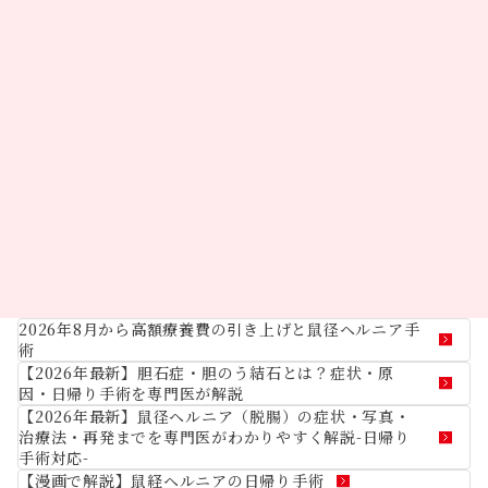
2026年8月から高額療養費の引き上げと鼠径ヘルニア手
術
【2026年最新】胆石症・胆のう結石とは？症状・原
因・日帰り手術を専門医が解説
【2026年最新】鼠径ヘルニア（脱腸）の症状・写真・
治療法・再発までを専門医がわかりやすく解説-日帰り
手術対応-
【漫画で解説】鼠経ヘルニアの日帰り手術