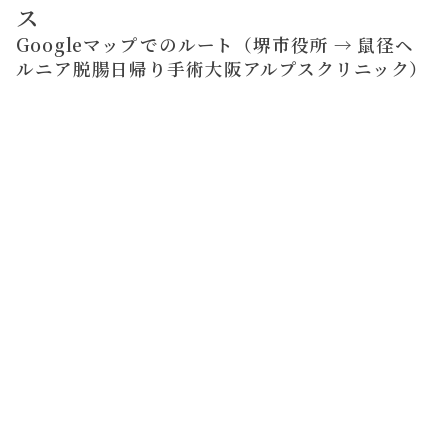
ス
Googleマップでのルート（堺市役所 → 鼠径ヘ
ルニア脱腸日帰り手術大阪アルプスクリニック）